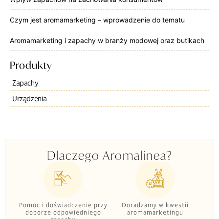
Czym jest aromamarketing – wprowadzenie do tematu
Aromamarketing i zapachy w branży modowej oraz butikach
Produkty
Zapachy
Urządzenia
Dlaczego Aromalinea?
Pomoc i doświadczenie przy
Doradzamy w kwestii
doborze odpowiedniego
aromamarketingu