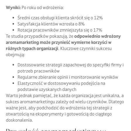
Wyniki:
Po roku od wdrożenia:
Średni czas obsługi klienta skrócił się o 12%
Satysfakcja klientów wzrosła o 8%
Rotacja pracowników zmniejszyła się o 17%
Te studia przypadków pokazują, że
odpowiednio wdrożony
aromamarketing może przynieść wymierne korzyści w
różnych typach organizacji
. Kluczowe czynniki sukcesu
obejmują:
Dostosowanie strategii zapachowej do specyfiki firmy i
potrzeb pracowników
Regularne zbieranie opinii i monitorowanie wyników
Elastyczność w dostosowywaniu podejścia na
podstawie uzyskanych danych
Warto jednak pamiętać, że każda organizacja jest unikalna, a
sukces aromamarketingu zależy od wielu czynników. Dlatego
ważne jest, aby podchodzić do wdrożenia tej strategii z
otwartością na eksperymenty i gotowością do ciągłego
doskonalenia.