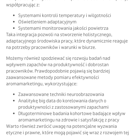
współpracując z:
Systemami kontroli temperatury i wilgotności
Oświetleniem adaptacyjnym
Systemami monitorowania jakości powietrza
Taka integracja pozwoli na stworzenie holistycznego,
adaptacyjnego środowiska pracy, które dynamicznie reaguje
na potrzeby pracowników i warunki w biurze.
Możemy również spodziewać się rozwoju badań nad
wpływem zapachów na produktywność i dobrostan
pracowników. Prawdopodobnie pojawią się bardziej
zaawansowane metody pomiaru efektywności
aromamarketingu, wykorzystujące:
Zaawansowane techniki neuroobrazowania
Analitykę big data do korelowania danych o
produktywności z zastosowanymi zapachami
Długoterminowe badania kohortowe badające wpływ
aromamarketingu na zdrowie i satysfakcję z pracy
Warto również zwrócić uwagę na potencjalne wyzwania
etyczne i prawne, które mogą pojawić się wraz z rozwojem tej