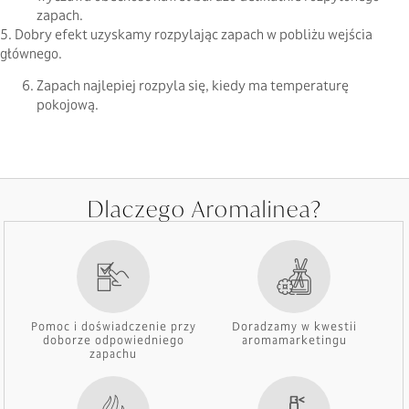
zapach.
5. Dobry efekt uzyskamy rozpylając zapach w pobliżu wejścia
głównego.
Zapach najlepiej rozpyla się, kiedy ma temperaturę
pokojową.
Dlaczego Aromalinea?
Pomoc i doświadczenie przy
Doradzamy w kwestii
doborze odpowiedniego
aromamarketingu
zapachu