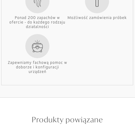
Ponad 200 zapachów w
Możliwość zamówienia próbek
ofercie - do każdego rodzaju
działalności
Zapewniamy fachową pomoc w
doborze i konfiguracji
urządzeń
Produkty powiązane