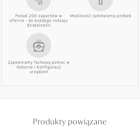
Ponad 200 zapachów w
Możliwość zamówienia próbek
ofercie - do każdego rodzaju
działalności
Zapewniamy fachową pomoc w
doborze i konfiguracji
urządzeń
Produkty powiązane