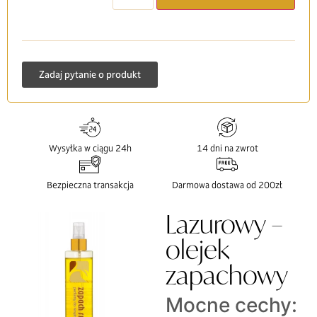
Zadaj pytanie o produkt
Wysyłka w ciągu 24h
14 dni na zwrot
Bezpieczna transakcja
Darmowa dostawa od 200zł
Lazurowy –
olejek
zapachowy
Mocne cechy: