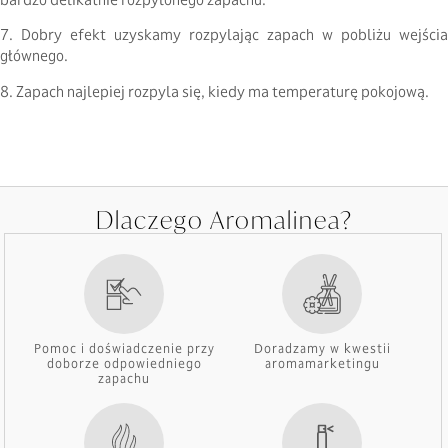
7. Dobry efekt uzyskamy rozpylając zapach w pobliżu wejścia
głównego.
8. Zapach najlepiej rozpyla się, kiedy ma temperaturę pokojową.
Dlaczego Aromalinea?
Pomoc i doświadczenie przy
Doradzamy w kwestii
doborze odpowiedniego
aromamarketingu
zapachu