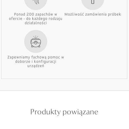
Ponad 200 zapachów w
Możliwość zamówienia próbek
ofercie - do każdego rodzaju
działalności
Zapewniamy fachową pomoc w
doborze i konfiguracji
urządzeń
Produkty powiązane