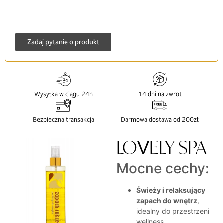
Zadaj pytanie o produkt
Wysyłka w ciągu 24h
14 dni na zwrot
Bezpieczna transakcja
Darmowa dostawa od 200zł
LOVELY SPA
Mocne cechy:
Świeży i relaksujący
zapach do wnętrz
,
idealny do przestrzeni
wellness