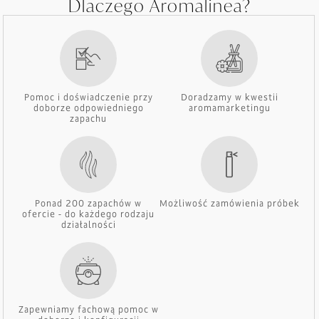
Dlaczego Aromalinea?
Pomoc i doświadczenie przy
Doradzamy w kwestii
doborze odpowiedniego
aromamarketingu
zapachu
Ponad 200 zapachów w
Możliwość zamówienia próbek
ofercie - do każdego rodzaju
działalności
Zapewniamy fachową pomoc w