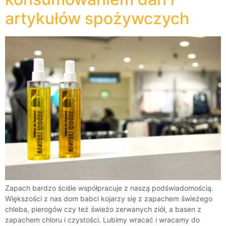
artykułów spożywczych
Zapach bardzo ściśle współpracuje z naszą podświadomością.
Większości z nas dom babci kojarzy się z zapachem świeżego
chleba, pierogów czy też świeżo zerwanych ziół, a basen z
zapachem chloru i czystości. Lubimy wracać i wracamy do