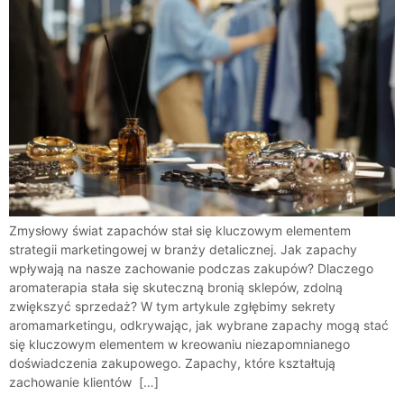
Zmysłowy świat zapachów stał się kluczowym elementem
strategii marketingowej w branży detalicznej. Jak zapachy
wpływają na nasze zachowanie podczas zakupów? Dlaczego
aromaterapia stała się skuteczną bronią sklepów, zdolną
zwiększyć sprzedaż? W tym artykule zgłębimy sekrety
aromamarketingu, odkrywając, jak wybrane zapachy mogą stać
się kluczowym elementem w kreowaniu niezapomnianego
doświadczenia zakupowego. Zapachy, które kształtują
zachowanie klientów […]